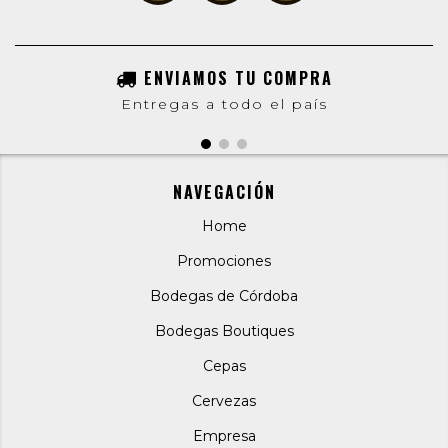
ENVIAMOS TU COMPRA
Entregas a todo el país
NAVEGACIÓN
Home
Promociones
Bodegas de Córdoba
Bodegas Boutiques
Cepas
Cervezas
Empresa