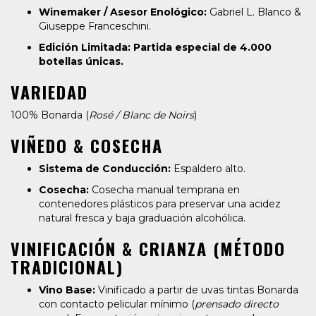
Winemaker / Asesor Enológico:
Gabriel L. Blanco &
Giuseppe Franceschini.
Edición Limitada:
Partida especial de 4.000
botellas únicas.
VARIEDAD
100% Bonarda (
Rosé / Blanc de Noirs
)
VIÑEDO & COSECHA
Sistema de Conducción:
Espaldero alto.
Cosecha:
Cosecha manual temprana en
contenedores plásticos para preservar una acidez
natural fresca y baja graduación alcohólica.
VINIFICACIÓN & CRIANZA (MÉTODO
TRADICIONAL)
Vino Base:
Vinificado a partir de uvas tintas Bonarda
con contacto pelicular mínimo (
prensado directo