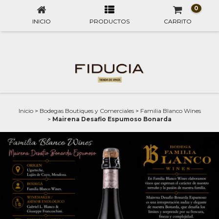
0
INICIO
PRODUCTOS
CARRITO
Inicio
>
Bodegas Boutiques y Comerciales
>
Familia Blanco Wines
>
Mairena Desafio Espumoso Bonarda