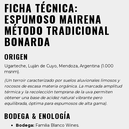
FICHA TÉCNICA:
ESPUMOSO MAIRENA
MÉTODO TRADICIONAL
BONARDA
ORIGEN
Ugarteche, Luján de Cuyo, Mendoza, Argentina (1.000
msnm).
(Un terroir caracterizado por suelos aluvionales limosos y
rocosos de escasa materia orgánica. La marcada amplitud
térmica y la recolección temprana de la uva permiten
obtener una base de acidez natural vibrante pero
equilibrada, óptima para espumosos de alta gama).
BODEGA & ENOLOGÍA
Bodega:
Familia Blanco Wines.