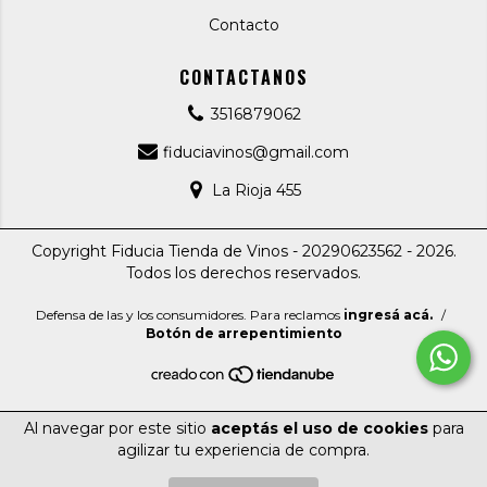
Contacto
CONTACTANOS
3516879062
fiduciavinos@gmail.com
La Rioja 455
Copyright Fiducia Tienda de Vinos - 20290623562 - 2026.
Todos los derechos reservados.
Defensa de las y los consumidores. Para reclamos
ingresá acá.
/
Botón de arrepentimiento
Al navegar por este sitio
aceptás el uso de cookies
para
agilizar tu experiencia de compra.