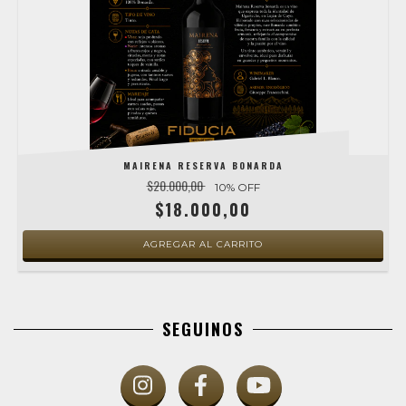
MAIRENA RESERVA BONARDA
$20.000,00
10
% OFF
$18.000,00
SEGUINOS