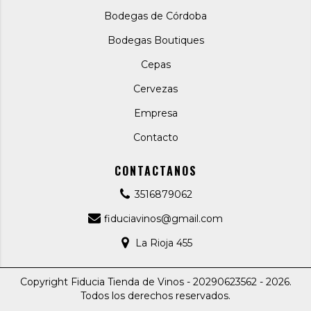
Bodegas de Córdoba
Bodegas Boutiques
Cepas
Cervezas
Empresa
Contacto
CONTACTANOS
3516879062
fiduciavinos@gmail.com
La Rioja 455
Copyright Fiducia Tienda de Vinos - 20290623562 - 2026.
Todos los derechos reservados.