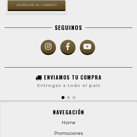
SEGUINOS
ENVIAMOS TU COMPRA
Entregas a todo el país
NAVEGACIÓN
Home
Promociones