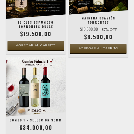
MAIRENA OCASIÓN
13 CLES ESPUMOSO
TORRONTES
TORRONTES DULCE
$13.500,00
37
% OFF
$19.500,00
$8.500,00
COMBO 1 - SELECCIÓN SOMM
$34.000,00