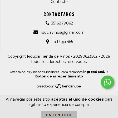
Contacto
CONTACTANOS
3516879062
fiduciavinos@gmail.com
La Rioja 455
Copyright Fiducia Tienda de Vinos - 20290623562 - 2026.
Todos los derechos reservados.
Defensa de las y los consumidores. Para reclamos
ingresá acá.
/
Botón de arrepentimiento
Al navegar por este sitio
aceptás el uso de cookies
para
agilizar tu experiencia de compra.
ENTENDIDO