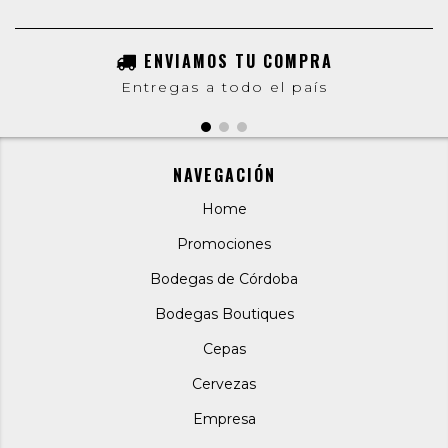
ENVIAMOS TU COMPRA
Entregas a todo el país
NAVEGACIÓN
Home
Promociones
Bodegas de Córdoba
Bodegas Boutiques
Cepas
Cervezas
Empresa