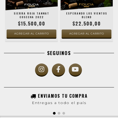
SIERRA ROJA TANNAT
ESPERANDO LOS VIENTOS
COSECHA 2022
BLEND
$15.500,00
$22.500,00
SEGUINOS
ENVIAMOS TU COMPRA
Entregas a todo el país