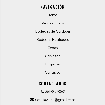
NAVEGACIÓN
Home
Promociones
Bodegas de Córdoba
Bodegas Boutiques
Cepas
Cervezas
Empresa
Contacto
CONTACTANOS
3516879062
fiduciavinos@gmail.com