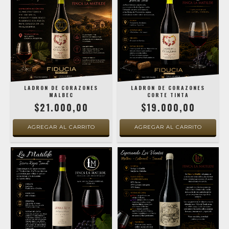
LADRON DE CORAZONES
LADRON DE CORAZONES
MALBEC
CORTE TINTA
$21.000,00
$19.000,00