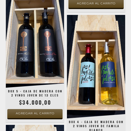
BOX 5 - CAJA DE MADERA CON
2 VINOS JOVEN DE 13 CLES
$34.000,00
BOX 4 - CAJA DE MADERA CON
2 VINOS JOVEN DE FAMILA
BLANCO