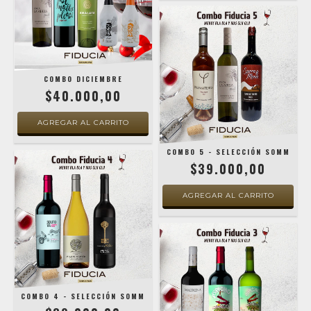
COMBO DICIEMBRE
$40.000,00
COMBO 5 - SELECCIÓN SOMM
$39.000,00
COMBO 4 - SELECCIÓN SOMM