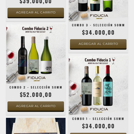
$39.000,00
COMBO 3 - SELECCIÓN SOMM
$34.000,00
COMBO 2 - SELECCIÓN SOMM
$52.000,00
COMBO 1 - SELECCIÓN SOMM
$34.000,00