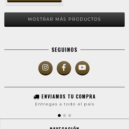
MOSTRAR MÁS PRODUCTOS
SEGUINOS
ENVIAMOS TU COMPRA
Entregas a todo el país