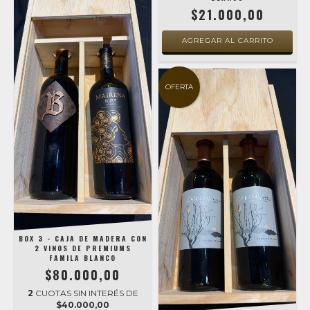
$21.000,00
OFERTA
BOX 3 - CAJA DE MADERA CON
2 VINOS DE PREMIUMS
FAMILA BLANCO
$80.000,00
2
CUOTAS SIN INTERÉS DE
$40.000,00