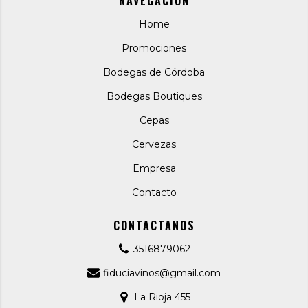
NAVEGACIÓN
Home
Promociones
Bodegas de Córdoba
Bodegas Boutiques
Cepas
Cervezas
Empresa
Contacto
CONTACTANOS
3516879062
fiduciavinos@gmail.com
La Rioja 455