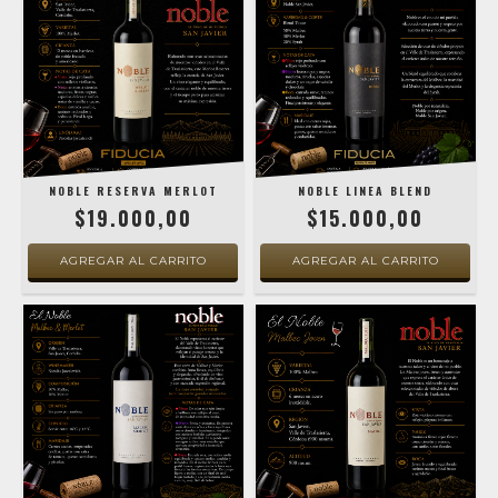
NOBLE RESERVA MERLOT
NOBLE LINEA BLEND
$19.000,00
$15.000,00