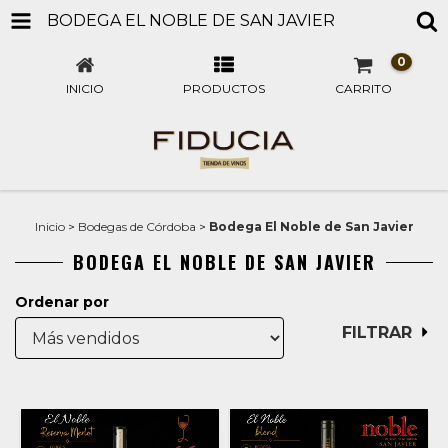
BODEGA EL NOBLE DE SAN JAVIER
0
INICIO
PRODUCTOS
CARRITO
Inicio
>
Bodegas de Córdoba
>
Bodega El Noble de San Javier
BODEGA EL NOBLE DE SAN JAVIER
Ordenar por
FILTRAR