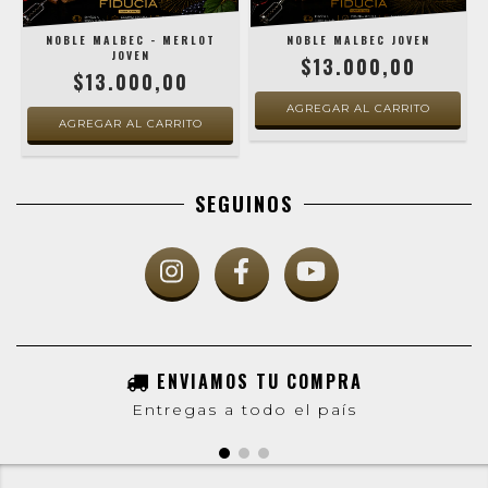
NOBLE MALBEC - MERLOT
NOBLE MALBEC JOVEN
JOVEN
$13.000,00
$13.000,00
SEGUINOS
ENVIAMOS TU COMPRA
Entregas a todo el país