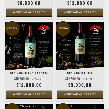
$6.000,00
$12.000,00
OFERTA
OFERTA
BIPLANO BLEND RESERVA
BIPLANO MALBEC
$15.500,00
$12.500,00
23
% OFF
21
% OFF
$12.000,00
$9.900,00