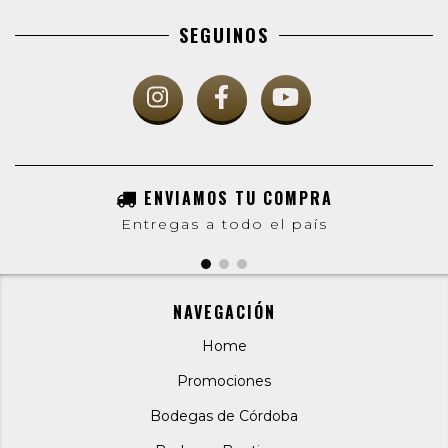
SEGUINOS
ENVIAMOS TU COMPRA
Entregas a todo el país
NAVEGACIÓN
Home
Promociones
Bodegas de Córdoba