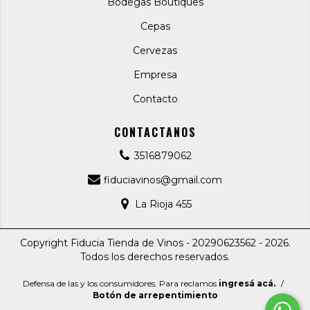
Bodegas Boutiques
Cepas
Cervezas
Empresa
Contacto
CONTACTANOS
3516879062
fiduciavinos@gmail.com
La Rioja 455
Copyright Fiducia Tienda de Vinos - 20290623562 - 2026.
Todos los derechos reservados.
Defensa de las y los consumidores. Para reclamos
ingresá acá.
/
Botón de arrepentimiento