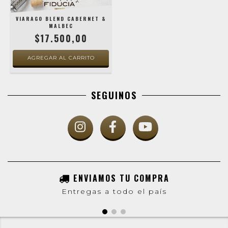
VIARAGO BLEND CABERNET &
MALBEC
$17.500,00
SEGUINOS
ENVIAMOS TU COMPRA
Entregas a todo el país