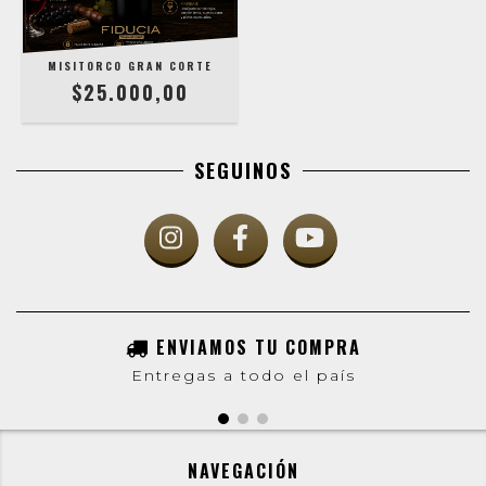
MISITORCO GRAN CORTE
$25.000,00
SEGUINOS
ENVIAMOS TU COMPRA
Entregas a todo el país
NAVEGACIÓN