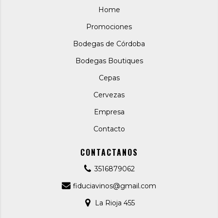
Home
Promociones
Bodegas de Córdoba
Bodegas Boutiques
Cepas
Cervezas
Empresa
Contacto
CONTACTANOS
3516879062
fiduciavinos@gmail.com
La Rioja 455