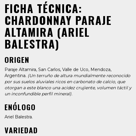
FICHA TÉCNICA:
CHARDONNAY PARAJE
ALTAMIRA (ARIEL
BALESTRA)
ORIGEN
Paraje Altamira, San Carlos, Valle de Uco, Mendoza,
Argentina.
(Un terruño de altura mundialmente reconocido
por sus suelos aluviales ricos en carbonato de calcio, que
otorgan a este blanco una acidez crujiente, volumen táctil y
un inconfundible perfil mineral).
ENÓLOGO
Ariel Balestra.
VARIEDAD