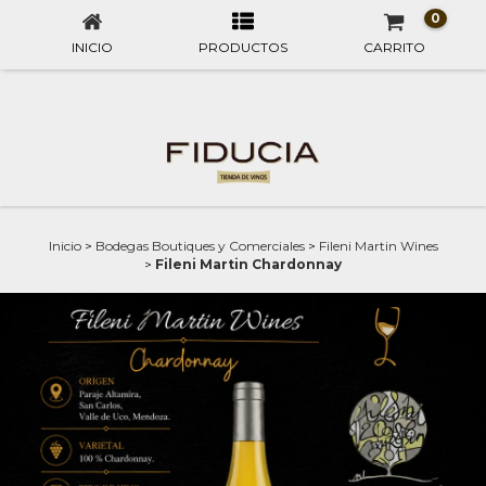
0
INICIO
PRODUCTOS
CARRITO
Inicio
>
Bodegas Boutiques y Comerciales
>
Fileni Martin Wines
>
Fileni Martin Chardonnay