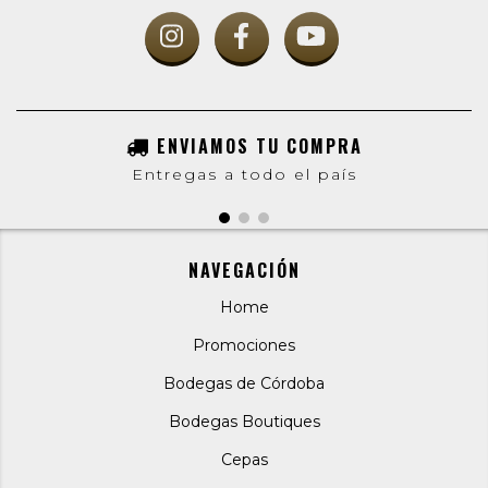
ENVIAMOS TU COMPRA
Entregas a todo el país
NAVEGACIÓN
Home
Promociones
Bodegas de Córdoba
Bodegas Boutiques
Cepas