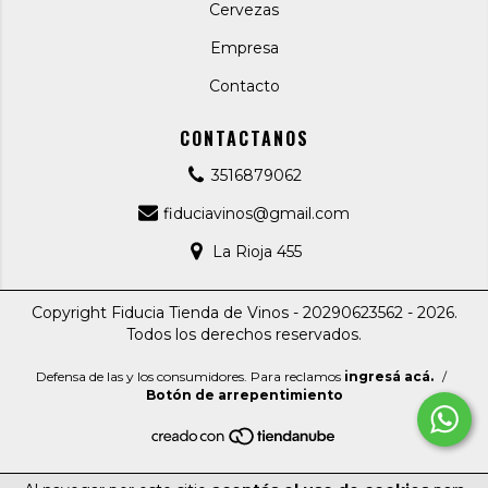
Cervezas
Empresa
Contacto
CONTACTANOS
3516879062
fiduciavinos@gmail.com
La Rioja 455
Copyright Fiducia Tienda de Vinos - 20290623562 - 2026.
Todos los derechos reservados.
Defensa de las y los consumidores. Para reclamos
ingresá acá.
/
Botón de arrepentimiento